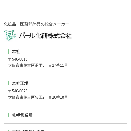
化粧品・医薬部外品の総合メーカー
本社
〒546-0013
大阪市東住吉区湯里5丁目17番11号
本社工場
〒546-0023
大阪市東住吉区矢田2丁目16番18号
札幌営業所