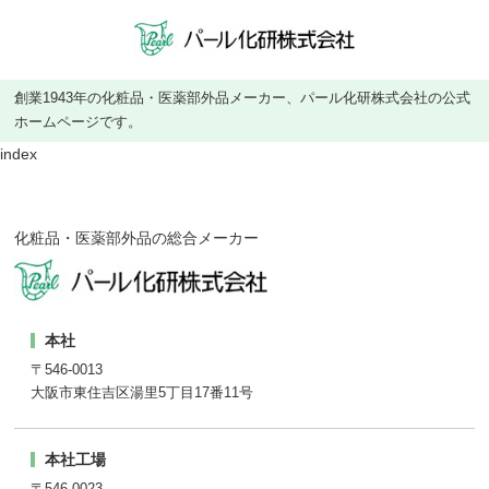
創業1943年の化粧品・医薬部外品メーカー、パール化研株式会社の公式
ホームページです。
index
化粧品・医薬部外品の総合メーカー
本社
〒546-0013
大阪市東住吉区湯里5丁目17番11号
本社工場