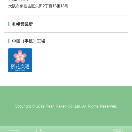
〒546-0023
大阪市東住吉区矢田2丁目16番18号
札幌営業所
中国（寧波）工場
Copyright © 2019 Pearl Kaken Co.,Ltd. All Rights Reserved.