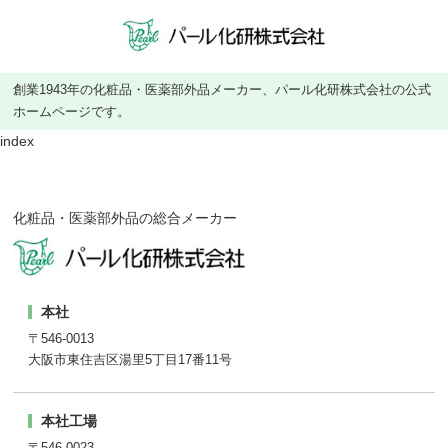
創業1943年の化粧品・医薬部外品メーカー、パール化研株式会社の公式
ホームページです。
index
化粧品・医薬部外品の総合メーカー
本社
〒546-0013
大阪市東住吉区湯里5丁目17番11号
本社工場