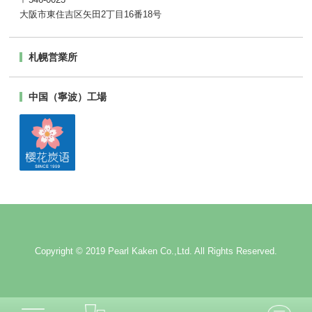
〒546-0023
大阪市東住吉区矢田2丁目16番18号
札幌営業所
中国（寧波）工場
Copyright © 2019 Pearl Kaken Co.,Ltd. All Rights Reserved.